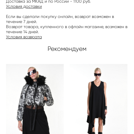
Доставка за МКАД и по России - 1100 руб.
Условия доставки
Если вы сделали покупку онлайн, возврат возможен в
течение 7 дней.
Возврат товара, купленного в офлайн магазине, возможен в
течение 14 дней.
Условия возврата
Рекомендуем