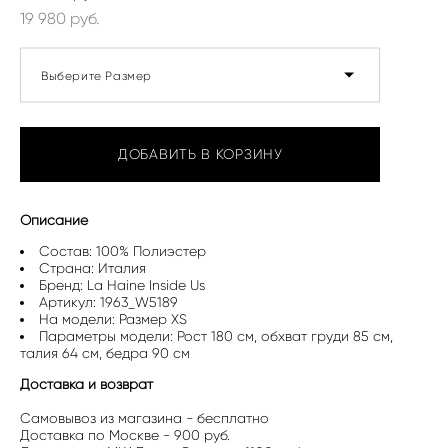
19 980 pуб.
Выберите Размер
ДОБАВИТЬ В КОРЗИНУ
Описание
Состав: 100% Полиэстер
Страна: Италия
Бренд: La Haine Inside Us
Артикул: 1963_W5189
На модели: Размер XS
Параметры модели: Рост 180 см, обхват груди 85 см,
талия 64 см, бедра 90 см
Доставка и возврат
Самовывоз из магазина - бесплатно
Доставка по Москве - 900 руб.