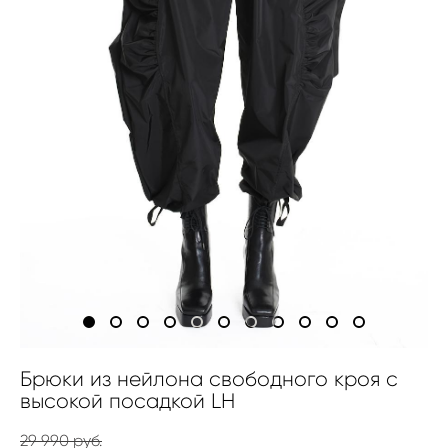
Брюки из нейлона свободного кроя с
высокой посадкой LH
29 990 pуб.