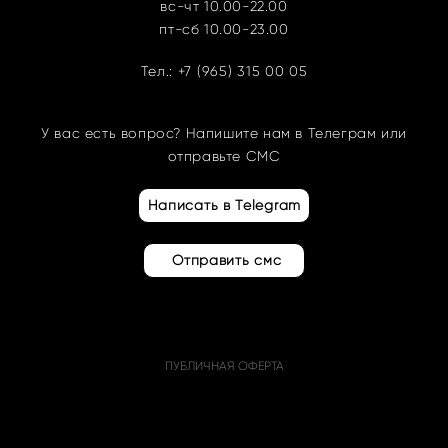
вс-чт 10.00-22.00
пт-сб 10.00-23.00
Тел.:
+7 (965) 315 00 05
У вас есть вопрос? Напишите нам в Телеграм или
отправьте СМС
Написать в Telegram
Отправить смс
ПУБЛИЧНАЯ ОФЕРТА
сайт от vigbo