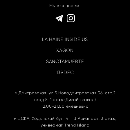
Мы в соцсетях:
LA HAINE INSIDE US
XAGON
SANCTAMUERTE
139DEC
м.Дмитровская, ул.Б.Новодмитровская
36, стр.2
вход 5, 1 этаж (Дизайн завод)
12.00-21.00 ежедневно
м.ЦСКА,
Ходынский бул, 4, ТЦ Авиапарк, 3 этаж,
универмаг Trend Island