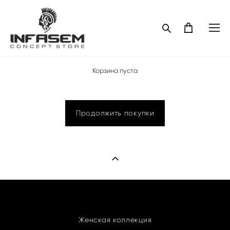
Корзина пуста
Продолжить покупки
Женская коллекция