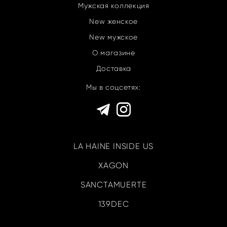
Мужская коллекция
New женское
New мужское
О магазине
Доставка
Мы в соцсетях:
LA HAINE INSIDE US
XAGON
SANCTAMUERTE
139DEC