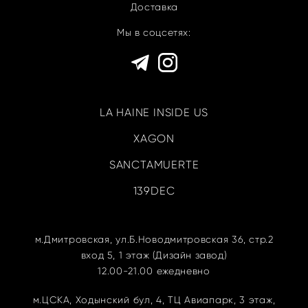
Доставка
Мы в соцсетях:
LA HAINE INSIDE US
XAGON
SANCTAMUERTE
139DEC
м.Дмитровская, ул.Б.Новодмитровская
36, стр.2
вход 5, 1 этаж (Дизайн завод)
12.00-21.00 ежедневно
м.ЦСКА,
Ходынский бул, 4, ТЦ Авиапарк, 3 этаж,