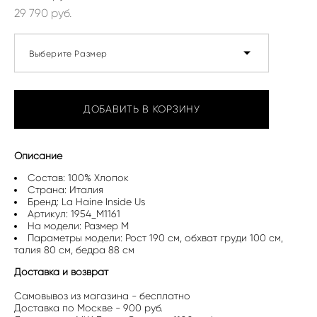
29 790 pуб.
Выберите Размер
ДОБАВИТЬ В КОРЗИНУ
Описание
Состав: 100% Хлопок
Страна: Италия
Бренд: La Haine Inside Us
Артикул: 1954_M1161
На модели: Размер M
Параметры модели: Рост 190 см, обхват груди 100 см,
талия 80 см, бедра 88 см
Доставка и возврат
Самовывоз из магазина - бесплатно
Доставка по Москве - 900 руб.