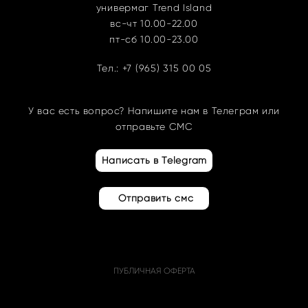
универмаг Trend Island
вс-чт 10.00-22.00
пт-сб 10.00-23.00
Тел.:
+7 (965) 315 00 05
У вас есть вопрос? Напишите нам в Телеграм или
отправьте СМС
Написать в Telegram
Отправить смс
ПУБЛИЧНАЯ ОФЕРТА