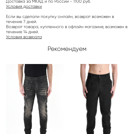
Доставка за МКАД и по России - 1100 руб.
Условия доставки
Если вы сделали покупку онлайн, возврат возможен в
течение 7 дней.
Возврат товара, купленного в офлайн магазине, возможен в
течение 14 дней.
Условия возврата
Рекомендуем